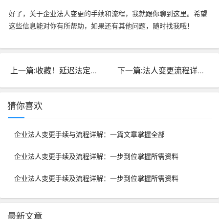
好了，关于企业法人变更的手续和流程，我就跟你聊到这里。希望
这些信息能对你有所帮助，如果还有其他问题，随时找我哦！
上一篇:收藏！延迟法定退休年龄对照表及养老保险缴费年限公布攻略
下一篇:法人变更流程详解：一步到位掌握全部步骤
猜你喜欢
企业法人变更手续与流程详解：一篇文章掌握全部
企业法人变更手续及流程详解：一步到位掌握所需资料
企业法人变更手续及流程详解：一步到位掌握所需资料
最新文章