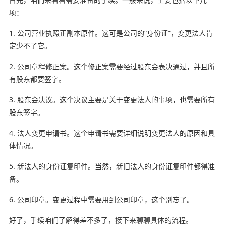
项：
1. 公司营业执照正副本原件。这可是公司的“身份证”，变更法人肯
定少不了它。
2. 公司章程修正案。这个修正案需要经过股东会表决通过，并且所
有股东都要签字。
3. 股东会决议。这个决议主要是关于变更法人的事项，也需要所有
股东签字。
4. 法人变更申请书。这个申请书需要详细说明变更法人的原因和具
体情况。
5. 新法人的身份证复印件。当然，新旧法人的身份证复印件都得准
备。
6. 公司印章。变更过程中需要用到公司印章，这个别忘了。
好了，手续咱们了解得差不多了，接下来聊聊具体的流程。