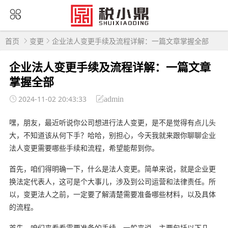
首页
变更
企业法人变更手续及流程详解：一篇文章掌握全部
企业法人变更手续及流程详解：一篇文章
掌握全部
2024-11-02 20:43:33
admin
嘿，朋友，最近听说你公司想进行法人变更，是不是觉得有点儿头
大，不知道该从何下手？哈哈，别担心，今天我就来跟你聊聊企业
法人变更需要哪些手续和流程，希望能帮到你。
首先，咱们得明确一下，什么是法人变更。简单来说，就是企业更
换法定代表人，这可是个大事儿，涉及到公司运营和法律责任。所
以，变更法人之前，一定要了解清楚需要准备哪些材料，以及具体
的流程。
首先，咱们来看看需要准备的手续。一般来说，主要包括以下几