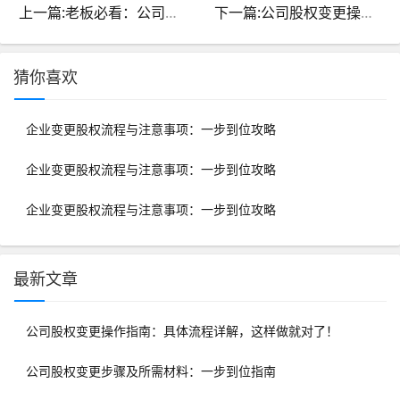
上一篇:老板必看：公司股权变更程序及步骤详解
下一篇:公司股权变更操作指南：具体流程详解，这样做就对了！
猜你喜欢
企业变更股权流程与注意事项：一步到位攻略
企业变更股权流程与注意事项：一步到位攻略
企业变更股权流程与注意事项：一步到位攻略
最新文章
公司股权变更操作指南：具体流程详解，这样做就对了！
公司股权变更步骤及所需材料：一步到位指南