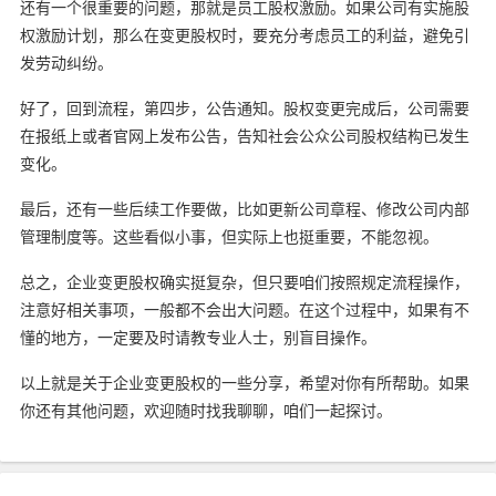
还有一个很重要的问题，那就是员工股权激励。如果公司有实施股
权激励计划，那么在变更股权时，要充分考虑员工的利益，避免引
发劳动纠纷。
好了，回到流程，第四步，公告通知。股权变更完成后，公司需要
在报纸上或者官网上发布公告，告知社会公众公司股权结构已发生
变化。
最后，还有一些后续工作要做，比如更新公司章程、修改公司内部
管理制度等。这些看似小事，但实际上也挺重要，不能忽视。
总之，企业变更股权确实挺复杂，但只要咱们按照规定流程操作，
注意好相关事项，一般都不会出大问题。在这个过程中，如果有不
懂的地方，一定要及时请教专业人士，别盲目操作。
以上就是关于企业变更股权的一些分享，希望对你有所帮助。如果
你还有其他问题，欢迎随时找我聊聊，咱们一起探讨。