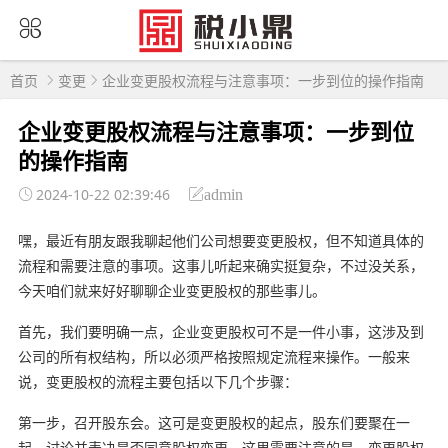
首页
变更
企业变更股权流程与注意事项：一步到位的操作指南
企业变更股权流程与注意事项：一步到位
的操作指南
2024-10-22 02:39:46
admin
嘿，最近有朋友跟我聊起他们公司想要变更股权，但不知道具体的
流程和需要注意的事项。这事儿听起来确实挺复杂，不过没关系，
今天咱们就来好好聊聊企业变更股权的那些事儿。
首先，我们要明确一点，企业变更股权可不是一件小事，这涉及到
公司的所有权结构，所以必须严格按照规定流程来操作。一般来
说，变更股权的流程主要包括以下几个步骤：
第一步，召开股东会。这可是变更股权的起点，股东们要聚在一
起，讨论并表决是否同意股权变更。这里需要注意的是，变更股权