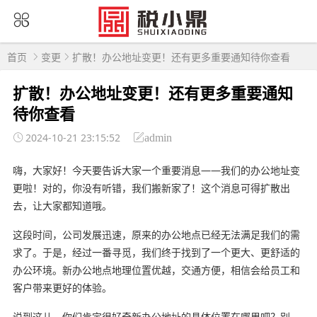
首页
变更
扩散！办公地址变更！还有更多重要通知待你查看
扩散！办公地址变更！还有更多重要通知
待你查看
2024-10-21 23:15:52
admin
嗨，大家好！今天要告诉大家一个重要消息——我们的办公地址变
更啦！对的，你没有听错，我们搬新家了！这个消息可得扩散出
去，让大家都知道哦。
这段时间，公司发展迅速，原来的办公地点已经无法满足我们的需
求了。于是，经过一番寻觅，我们终于找到了一个更大、更舒适的
办公环境。新办公地点地理位置优越，交通方便，相信会给员工和
客户带来更好的体验。
说到这儿，你们肯定很好奇新办公地址的具体位置在哪里吧？别