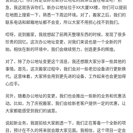
急，我这就告诉你们。新办公地址位于XX大厦XX楼，你们可以提前
在地图上搜索一下，熟悉一下周边环境。对了，搬家之后，我们的
联系电话和邮箱地址都不会变，所以大家不用担心找不到我们。
哎呀，说到搬家，我就想起了前两天整理东西的时候，发现了很多
珍贵的回忆。这次办公地址变更，对我们来说也是一个全新的开
始。相信在新的环境中，我们会继续努力，创造更多的辉煌。
对了，除了办公地址变更这个消息，我还想跟大家分享一些其他的
事情。首先，这次搬家过程中，我们会对一些老旧设备进行更新换
代。这意味着，大家将会用到更先进的设备，工作起来也会更加得
心应手。
另外，随着办公地址的变更，我们也会推出一些新的业务和优惠活
动。比如，为了庆祝搬家，我们会给新老客户提供一定的优惠，让
大家都能感受到我们的诚意。
说起新业务，我提前给大家剧透一下，我们正在筹备一个全新的项
目，预计在不久的将来就会跟大家见面。我相信，这个项目一定会