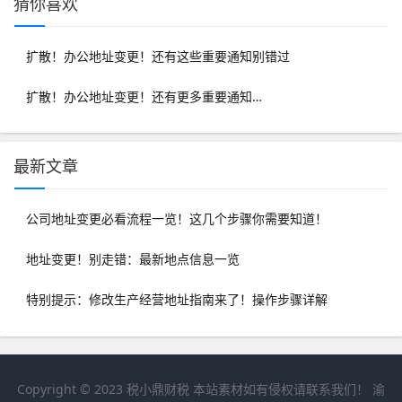
猜你喜欢
扩散！办公地址变更！还有这些重要通知别错过
扩散！办公地址变更！还有更多重要通知…
最新文章
公司地址变更必看流程一览！这几个步骤你需要知道！
地址变更！别走错：最新地点信息一览
特别提示：修改生产经营地址指南来了！操作步骤详解
Copyright © 2023
税小鼎财税
本站素材如有侵权请联系我们！
渝