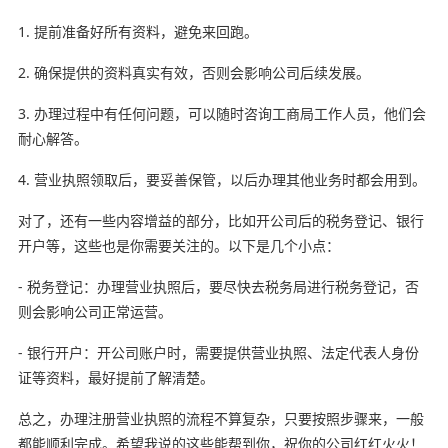
1. 提前准备好所有资料，避免来回跑。
2. 确保提供的资料真实有效，否则会影响公司后续发展。
3. 办理过程中有任何问题，可以随时咨询工商局工作人员，他们会
耐心解答。
4. 营业执照领取后，要妥善保管，以后办理其他业务时都会用到。
对了，还有一些内容增益的部分，比如开公司后的税务登记、银行
开户等，这些也是你需要关注的。以下是几个小点：
- 税务登记：办理营业执照后，要尽快去税务局进行税务登记，否
则会影响公司正常运营。
- 银行开户：开公司账户时，需要提供营业执照、法定代表人身份
证等资料，最好提前了解清楚。
总之，办理注册营业执照的流程不算复杂，只要按照步骤来，一般
都能顺利完成。希望我说的这些能帮到你，祝你的公司红红火火！