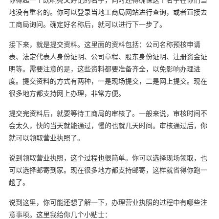
地没有重名的。你可以登录当地工商局网站进行查询，或者直接去
工商局询问。确定好名称后，就可以进行下一步了。
接下来，就是提交资料。这里面的资料包括：公司名称预核申请
表、法定代表人身份证明、公司章程、股东身份证明、注册资金证
明等。需要注意的是，这些资料都要准备齐全，以免影响办理进
度。提交资料的方式有两种，一是现场提交，二是网上提交。现在
很多地方都支持网上办理，非常方便。
提交完资料后，就要等待工商局的审核了。一般来说，审核时间不
会太久，快的当天就能通过，慢的也就几天时间。审核通过后，你
就可以领取营业执照了。
说到领取营业执照，这个过程也很简单。你可以选择现场领取，也
可以选择邮寄到家。现在很多地方都支持邮寄，这样就省得你跑一
趟了。
说到这里，你可能还想了解一下，办理营业执照的过程中有哪些注
意事项。这里我给你几个小贴士：