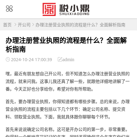
首页
开公司
办理注册营业执照的流程是什么？全面解析指南
办理注册营业执照的流程是什么？全面解
析指南
2024-10-24 17:00:39
admin
嘿，最近有朋友想自己开公司，但不知道怎么办理注册营业执照的
流程，就来问我。这事儿我还真了解一些，就跟他详细地讲解了一
番。今天正好也分享给你，希望对你有所帮助。
首先，要办理营业执照，你得知道都有哪些步骤。总的来说，办理
营业执照的流程主要包括以下几个环节：确定公司名称、提交资
料、领取营业执照。下面，我就具体跟你聊聊每个环节。
首先来说说确定公司名称。这可是开办公司的第一步，非常重要。
你得起一个既响亮又好记的名字，同时还得确保这个名字在你们当