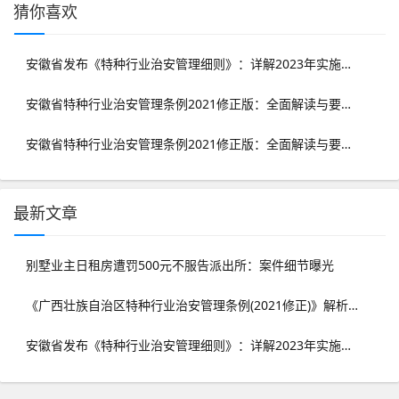
猜你喜欢
安徽省发布《特种行业治安管理细则》：详解2023年实施要点
安徽省特种行业治安管理条例2021修正版：全面解读与要点梳理
安徽省特种行业治安管理条例2021修正版：全面解读与要点梳理
最新文章
别墅业主日租房遭罚500元不服告派出所：案件细节曝光
《广西壮族自治区特种行业治安管理条例(2021修正)》解析：全面了解管理要点
安徽省发布《特种行业治安管理细则》：详解2023年实施要点