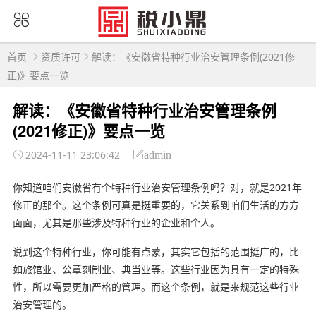
首页
资质许可
解读：《安徽省特种行业治安管理条例(2021修
正)》要点一览
解读：《安徽省特种行业治安管理条例
(2021修正)》要点一览
2024-11-11 23:06:42
admin
你知道咱们安徽省有个特种行业治安管理条例吗？对，就是2021年
修正的那个。这个条例可真是挺重要的，它关系到咱们生活的方方
面面，尤其是那些涉及特种行业的企业和个人。
说到这个特种行业，你可能有点蒙，其实它包括的范围挺广的，比
如旅馆业、公章刻制业、典当业等。这些行业因为具有一定的特殊
性，所以需要更加严格的管理。而这个条例，就是来规范这些行业
治安管理的。