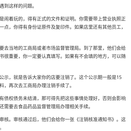
遇到这样的问题。
是闹着玩的，得有正式的文件和证明。你需要带上营业执照正
一点，你得有身份证原件及复印件。如果店里还有其他员工，
要去当地的工商局或者市场监督管理局。到了那里，他们会给
书很重要，你一定要认真填写。如果有不会填的地方，可以随
公示，就是告诉大家你的店要注销了。这个公示期一般是15
料，再次去工商局办理注销手续了。
有债权债务未结清，那可得先把这些事情处理好，否则会影响
还需要去食品药品监督管理局办理相关手续。
审核。审核通过后，他们会给你一张《注销核准通知书》。这
。