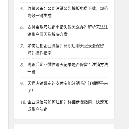
5.
收藏必备：公司注销公告模板免费下载，规范
高效一键生成
6.
支付宝账号注销申请失败怎么办？解析无法注
销账户原因及解决方案
7.
如何注销企业微信？离职后聊天记录会保留
吗？操作指南
8.
离职后企业微信聊天记录是否保留？注销方法
一览
9.
天猫店铺绑定的支付宝能注销吗？详细解答来
了！
10.
企业微信号如何注销？详细步骤指南，快速完
成账户注销