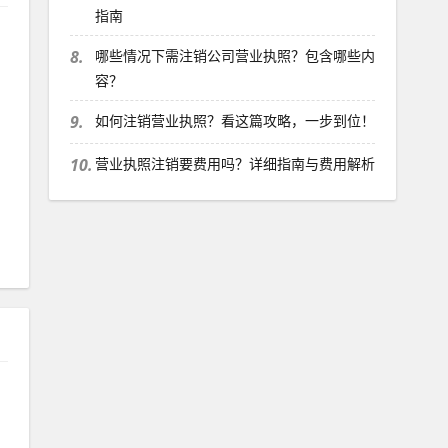
指南
8.
哪些情况下需注销公司营业执照？包含哪些内
容？
9.
如何注销营业执照？看这篇攻略，一步到位！
10.
营业执照注销要费用吗？详细指南与费用解析