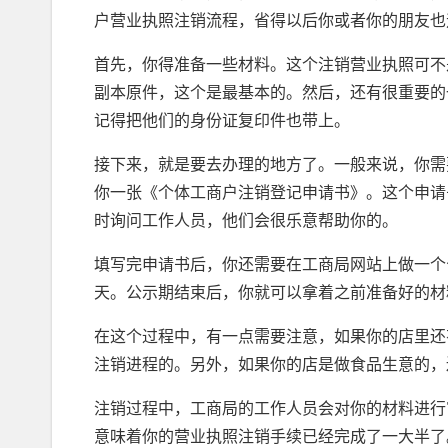
户营业执照注销流程，省得以后你或者你的朋友也
首先，你得准备一些材料。这个注销营业执照可不
副本原件，这个是最基本的。然后，还有很重要的
记得把他们的身份证复印件也带上。
接下来，就是要去办理的地方了。一般来说，你需
你一张《个体工商户注销登记申请书》。这个申请
时询问工作人员，他们会很乐意帮助你的。
填写完申请书后，你还需要在工商局网站上做一个
天。公示期结束后，你就可以拿着之前准备好的材
在这个过程中，有一点需要注意，如果你的店里还
注销进程的。另外，如果你的店是做食品生意的，
注销过程中，工商局的工作人员会对你的材料进行
意味着你的营业执照注销手续已经完成了一大半了