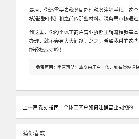
最后，你还需要去税务局办理税务注销手续。这个
核准通知书》和之前的那些材料。税务局审核通过
到这里，你的个体工商户营业执照注销流程就基本
办理，就不会有太大问题。总之，希望我讲的这些
能轻松应对啦！
免责声明：
免责声明：本文由用户上传，如有侵权请
上一篇:帮办指南：个体工商户如何注销营业执照的详细步骤
猜你喜欢