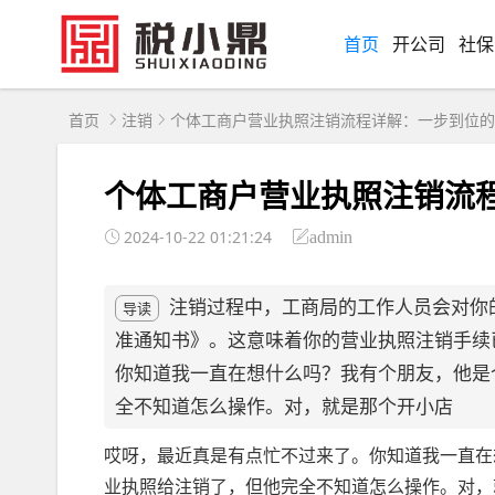
首页
开公司
社保
首页
注销
个体工商户营业执照注销流程详解：一步到位的
个体工商户营业执照注销流
2024-10-22 01:21:24
admin
注销过程中，工商局的工作人员会对你
导读
准通知书》。这意味着你的营业执照注销手续
你知道我一直在想什么吗？我有个朋友，他是
全不知道怎么操作。对，就是那个开小店
哎呀，最近真是有点忙不过来了。你知道我一直在
业执照给注销了，但他完全不知道怎么操作。对，