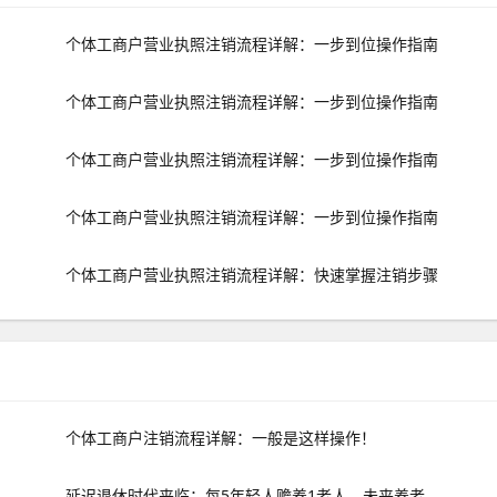
个体工商户营业执照注销流程详解：一步到位操作指南
个体工商户营业执照注销流程详解：一步到位操作指南
个体工商户营业执照注销流程详解：一步到位操作指南
个体工商户营业执照注销流程详解：一步到位操作指南
个体工商户营业执照注销流程详解：快速掌握注销步骤
个体工商户注销流程详解：一般是这样操作！
延迟退休时代来临：每5年轻人赡养1老人，未来养老怎么办？