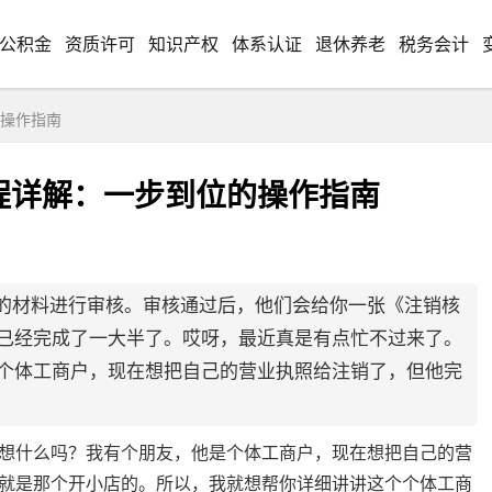
公积金
资质许可
知识产权
体系认证
退休养老
税务会计
操作指南
程详解：一步到位的操作指南
的材料进行审核。审核通过后，他们会给你一张《注销核
已经完成了一大半了。哎呀，最近真是有点忙不过来了。
个体工商户，现在想把自己的营业执照给注销了，但他完
想什么吗？我有个朋友，他是个体工商户，现在想把自己的营
就是那个开小店的。所以，我就想帮你详细讲讲这个个体工商