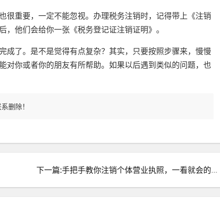
也很重要，一定不能忽视。办理税务注销时，记得带上《注销
后，他们会给你一张《税务登记证注销证明》。
完成了。是不是觉得有点复杂？其实，只要按照步骤来，慢慢
能对你或者你的朋友有所帮助。如果以后遇到类似的问题，也
联系删除！
下一篇:手把手教你注销个体营业执照，一看就会的操作指南！