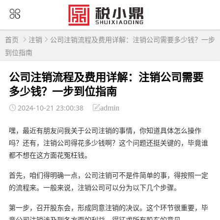
首页
注销
公司注销流程及费用详解：注销公司需要多少钱？一步
到位指南
公司注销流程及费用详解：注销公司需要
多少钱？一步到位指南
2024-10-21 23:00:38
admin
嘿，最近有朋友问我关于公司注销的事情，你知道具体怎么操作
吗？还有，注销公司得花多少钱啊？这个问题还挺关键的，毕竟谁
都不想在这方面花冤枉钱。
首先，咱们得明确一点，公司注销可不是件简单的事，得按照一定
的流程来。一般来说，注销公司可以分为以下几个步骤。
第一步，召开股东会，形成同意注销的决议。这个环节很重要，毕
竟公司注销涉及到各方面的利益，得征求所有股东的意见。