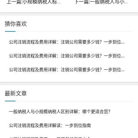
上一篇:小规模纳税人标准与一般纳税人的区别详解
下一篇:一般纳税人与小规模纳税人区别详解：哪个更适合您？
猜你喜欢
公司注销流程及费用详解：注销公司需要多少钱？一步到位指南
公司注销流程及费用详解：注销公司需要多少钱？一步到位指南
公司注销流程及费用详解：注销公司需要多少钱？一步到位指南
最新文章
一般纳税人与小规模纳税人区别详解：哪个更适合您？
公司注销流程及费用详解读：一步到位指南