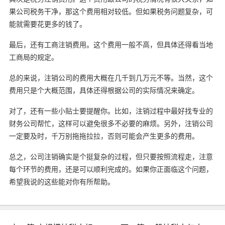
果公司税务干净，那这个费用相对较低。但如果税务问题复杂，可
能就需要花更多的钱了。
最后，还有工商注销费用。这个费用一般不高，但具体还得看当地
工商局的规定。
总的来说，注销公司的费用大概在几千到几万元不等。当然，这个
费用只是个大概范围，具体还得根据公司的实际情况来确定。
对了，还有一些小贴士要提醒你。比如，注销过程中最好找专业的
财务公司帮忙，这样可以避免很多不必要的麻烦。另外，注销公司
一定要及时，千万别拖拖拉拉，否则可能会产生更多的费用。
总之，公司注销确实是个挺复杂的过程，但只要按照流程走，注意
每个环节的费用，还是可以顺利完成的。如果你正面临这个问题，
希望我说的这些能对你有所帮助。