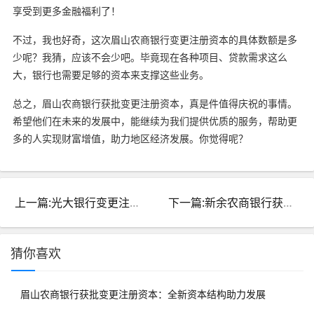
享受到更多金融福利了！
不过，我也好奇，这次眉山农商银行变更注册资本的具体数额是多
少呢？我猜，应该不会少吧。毕竟现在各种项目、贷款需求这么
大，银行也需要足够的资本来支撑这些业务。
总之，眉山农商银行获批变更注册资本，真是件值得庆祝的事情。
希望他们在未来的发展中，能继续为我们提供优质的服务，帮助更
多的人实现财富增值，助力地区经济发展。你觉得呢？
上一篇:光大银行变更注册资本 金融监管总局核准通过
下一篇:新余农商银行获批变更注册资本：全新资本结构助力发展
猜你喜欢
眉山农商银行获批变更注册资本：全新资本结构助力发展