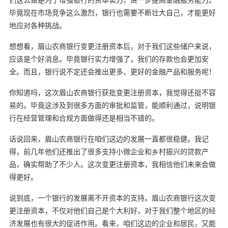
毕竟现在市场竞争这么激烈，银行也需要不断壮大自己，才能更好
地应对各种挑战。
想想看，眉山农商银行变更注册资本后，对于我们这些储户来说，
应该是个好消息。毕竟银行实力增强了，我们的存款也会更加安
全。而且，银行说不定还会推出更多、更好的金融产品和服务呢！
你知道吗，这次眉山农商银行获批变更注册资本，我觉得还挺不容
易的。毕竟这涉及到很多方面的审批和监管，能顺利通过，说明银
行在经营管理和合规方面做得还是相当不错的。
话说回来，眉山农商银行在咱们这边的发展一直都很稳健。我记
得，前几年他们还推出了很多支持小微企业和乡村振兴的贷款产
品，确实帮助了不少人。这次变更注册资本，我相信他们未来会做
得更好。
说到底，一个银行的发展离不开资本的支持。眉山农商银行这次变
更注册资本，不仅对他们自己是个大利好，对于我们整个地区的经
济发展也有很大的促进作用。看来，咱们这边的企业和居民，又能