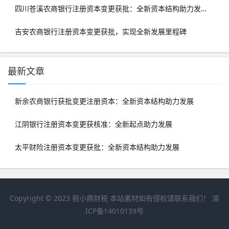
四川苍溪农商银行注册资本变更获批：全新资本结构助力发展
吉安农商银行注册资本变更获批，实现全新发展里程碑
最新文章
新余农商银行获批变更注册资本：全新资本结构助力发展
江阴银行注册资本变更获核准：全新起点助力发展
太平财险注册资本变更获批：全新资本结构助力发展
Copyright © 2023
税小鼎财税
本站素材如有侵权请联系我们！
渝
ICP备14010139号