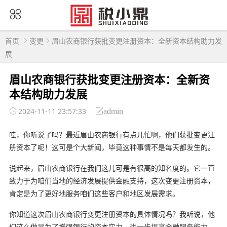
首页
变更
眉山农商银行获批变更注册资本：全新资本结构助力发
展
眉山农商银行获批变更注册资本：全新资
本结构助力发展
2024-11-11 23:57:33
admin
哇，你听说了吗？最近眉山农商银行有点儿忙啊，他们获批变更注
册资本了呢！这可是个大新闻，毕竟这种事情不是每天都发生的。
说起来，眉山农商银行在我们这儿可是有很高的知名度的。它一直
致力于为咱们当地的经济发展提供金融支持，这次变更注册资本，
肯定是为了更好地服务咱们这些客户和地区发展需求。
你知道这次眉山农商银行变更注册资本的具体情况吗？我听说，他
们这么做是为了增强银行的资本实力，进一步提高金融服务能力。