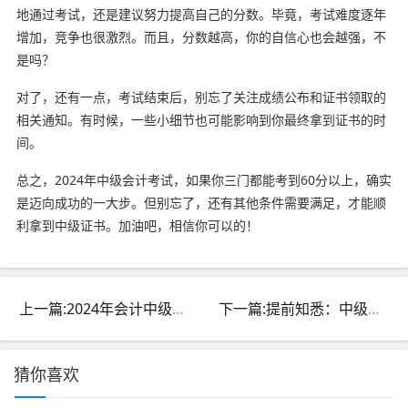
地通过考试，还是建议努力提高自己的分数。毕竟，考试难度逐年
增加，竞争也很激烈。而且，分数越高，你的自信心也会越强，不
是吗？
对了，还有一点，考试结束后，别忘了关注成绩公布和证书领取的
相关通知。有时候，一些小细节也可能影响到你最终拿到证书的时
间。
总之，2024年中级会计考试，如果你三门都能考到60分以上，确实
是迈向成功的一大步。但别忘了，还有其他条件需要满足，才能顺
利拿到中级证书。加油吧，相信你可以的！
上一篇:2024年会计中级资格考试开考：全面备考攻略及报名详情
下一篇:提前知悉：中级会计职称考试成绩查询时间及流程全解析
猜你喜欢