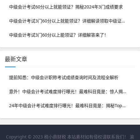
中级会计考试60分以上就能领证？揭秘2024年3门成绩要求
中级会计考试3门60分以上就能领证？详细解读领取中级证书条件
中级会计考试3门60分以上能领证？详细解答来了！
最新文章
提前知悉：中级会计职称考试成绩查询时间及流程全解析
意外！中级会计考试难度排行曝光！最难科目竟是：惊人揭秘
24年中级会计考试难度排行曝光！最难科目竟是：揭秘Top1挑战
Copyright © 2023
税小鼎财税
本站素材如有侵权请联系我们！
渝