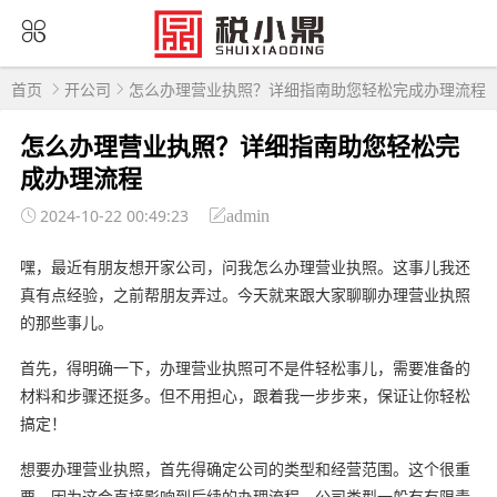
首页
开公司
怎么办理营业执照？详细指南助您轻松完成办理流程
怎么办理营业执照？详细指南助您轻松完
成办理流程
2024-10-22 00:49:23
admin
嘿，最近有朋友想开家公司，问我怎么办理营业执照。这事儿我还
真有点经验，之前帮朋友弄过。今天就来跟大家聊聊办理营业执照
的那些事儿。
首先，得明确一下，办理营业执照可不是件轻松事儿，需要准备的
材料和步骤还挺多。但不用担心，跟着我一步步来，保证让你轻松
搞定！
想要办理营业执照，首先得确定公司的类型和经营范围。这个很重
要，因为这会直接影响到后续的办理流程。公司类型一般有有限责