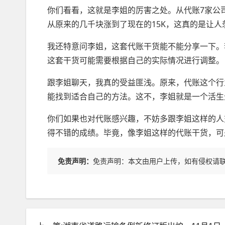
你们看看，这就是李姐的厉害之处。从代账7家公
从原来的几千块涨到了现在的15K，这真的是让人
我还特意问李姐，这套代账干货能不能分享一下。
这套干货可能需要根据自己的实际情况进行调整。
跟李姐聊天，我真的受益匪浅。原来，代账这个行
能找到适合自己的方法。这不，李姐就是一个活生
你们如果也对代账感兴趣，不妨多跟李姐这样的人
得不错的成绩。毕竟，像李姐这样的代账干货，可
免责声明：
免责声明：本文由用户上传，如有侵权请