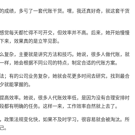
的成绩，多亏了一套代账干货。嘿，我还真好奇，就这套干货
感觉每天都忙得不可开交，但效率并不高。后来，她开始慢慢
下来，效果真的是立竿见影。
么复杂，主要就是讲究方法和技巧。她说，很多人做代账，就
一样，她会根据不同公司的特点，制定合适的代账方案。
法；有的公司业务复杂，她就会花更多时间去研究，找到最合
夕就能掌握的。
提高效率。她说，很多人代账效率低，是因为没有合理安排时
段都有明确的任务。这样一来，工作效率自然就上去了。
，政策法规变化快，如果不及时学习，很容易就会被淘汰。所
己。