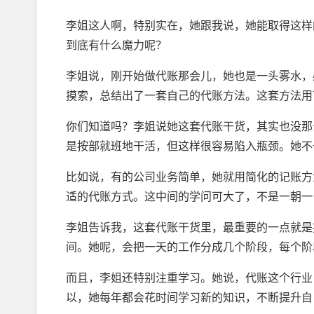
李姐这人啊，特别实在，她跟我说，她能取得这样
到底有什么魔力呢？
李姐说，刚开始做代账那会儿，她也是一头雾水，
摸索，总结出了一套自己的代账方法。这套方法用
你们知道吗？李姐说她这套代账干货，其实也没那
是按部就班地干活，但这样很容易陷入瓶颈。她不
比如说，有的公司业务简单，她就用简化的记账方
适的代账方式。这中间的学问可大了，不是一朝一
李姐告诉我，这套代账干货里，最重要的一点就是
间。她呢，会把一天的工作分成几个阶段，每个阶
而且，李姐还特别注重学习。她说，代账这个行业
以，她每年都会花时间学习新的知识，不断提升自