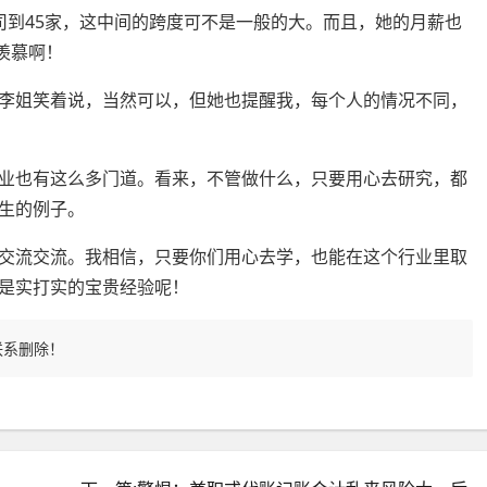
司到45家，这中间的跨度可不是一般的大。而且，她的月薪也
羡慕啊！
李姐笑着说，当然可以，但她也提醒我，每个人的情况不同，
业也有这么多门道。看来，不管做什么，只要用心去研究，都
生的例子。
交流交流。我相信，只要你们用心去学，也能在这个行业里取
是实打实的宝贵经验呢！
联系删除！