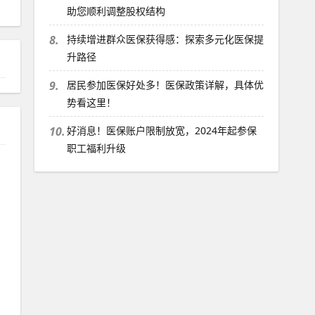
助您顺利调整股权结构
8.
持续增进群众医保获得感：探索多元化医保提
升路径
9.
居民参加医保好处多！医保政策详解，具体优
势看这里！
10.
好消息！医保账户限制放宽，2024年起参保
职工福利升级