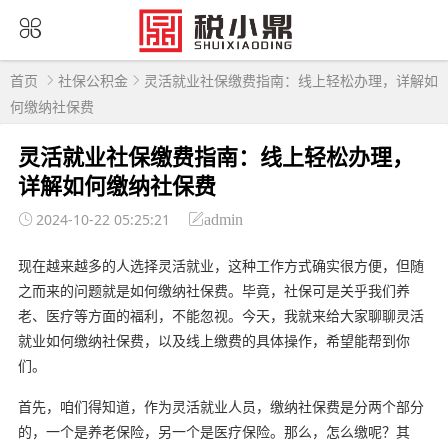
首页
社保公积金
灵活就业社保缴费指南：线上轻松办理，详解如
何缴纳社保费
灵活就业社保缴费指南：线上轻松办理，
详解如何缴纳社保费
2024-10-22 05:25:21
admin
现在越来越多的人选择灵活就业，这种工作方式确实很方便，但随
之而来的问题就是如何缴纳社保费。毕竟，社保可是关乎我们养
老、医疗等方面的福利，不能忽视。今天，我就来给大家聊聊灵活
就业如何缴纳社保费，以及线上缴费的具体操作，希望能帮到你
们。
首先，咱们得知道，作为灵活就业人员，缴纳社保费是分两个部分
的，一个是养老保险，另一个是医疗保险。那么，怎么缴呢？其