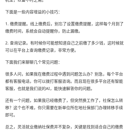
下面是一些内容增益的小技巧：
1. 缴费提醒。线上缴费后，别忘了设置缴费提醒，这样每个月到了
缴费时间，系统会自动提醒你，防止漏缴。
2. 查询记录。有时候你可能想知道自己之前缴了多少钱，这时候就
可以在平台上查询缴费记录，非常方便。
下面我们来聊聊几个常见问题：
很多人问，如果我在缴费过程中遇到问题怎么办？别急，每个平台
都有客服电话，你可以拨打客服咨询。而且现在很多平台还有智能
客服，也就是我们说的AI，能快速解答你的问题。
还有一个问题，如果我已经缴费了，但突然换工作了，社保怎么转
移？这个也不难，你只需要在新单位所在地社保部门办理转移手续
即可。
总之，灵活就业缴纳社保费并不复杂，关键是找到适合自己的缴费