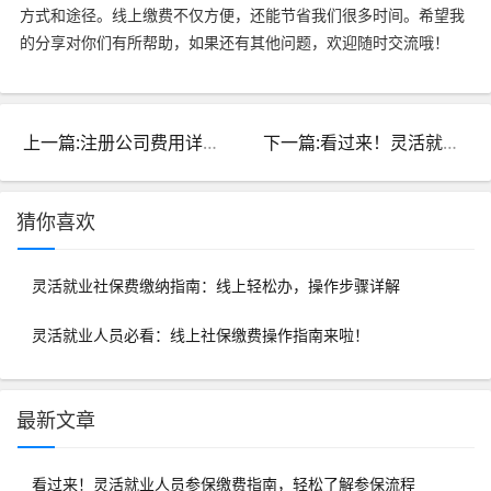
方式和途径。线上缴费不仅方便，还能节省我们很多时间。希望我
的分享对你们有所帮助，如果还有其他问题，欢迎随时交流哦！
上一篇:注册公司费用详解：流程及费用一篇搞懂到底要多少钱
下一篇:看过来！灵活就业人员参保缴费指南，轻松了解参保流程
猜你喜欢
灵活就业社保费缴纳指南：线上轻松办，操作步骤详解
灵活就业人员必看：线上社保缴费操作指南来啦！
最新文章
看过来！灵活就业人员参保缴费指南，轻松了解参保流程