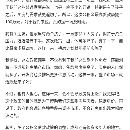
于我们这些普通家庭来说，也是一笔不小的开销。特别是有了孩子
之后，买房的需求就更迫切了。所以，这次公积金最高贷款额提至
100万元，对于我们来说，真的是一场及时雨。
我有个朋友，他家里有两个孩子，一直想换个大房子，但苦于资金
压力，迟迟没有下手。这次政策一出，他可乐坏了，算了一下，能
比原来多贷20%，这样一来，换房计划就能提前实施了。
我觉得，这次政策调整，不仅有利于我们这些刚需购房者，还能刺
激一下成都的房地产市场。你想，贷款额度提高了，买房的人自然
就多了，开发商也会推出更多优惠活动，这样一来，整个市场不就
活跃起来了吗？
不过，也有人担心，这样一来，会不会导致房价上涨？我觉得吧，
这个政策的目的就是为了帮助我们这些刚需购房者，稳定房价。再
说了，政府也会通过各种手段来调控市场，不会让房价出现大幅度
波动的。
其实，除了公积金贷款政策的调整，成都还有很多吸引人的地方。