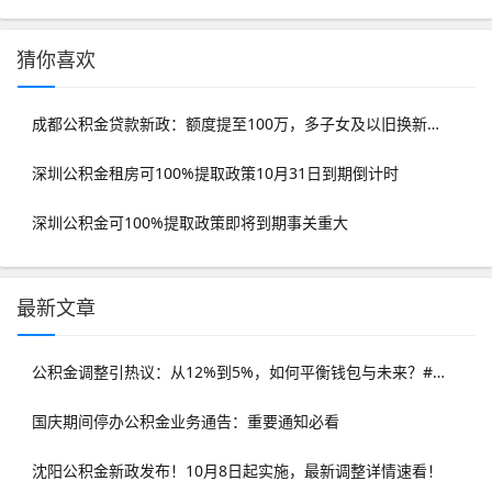
猜你喜欢
成都公积金贷款新政：额度提至100万，多子女及以旧换新享20%上浮
深圳公积金租房可100%提取政策10月31日到期倒计时
深圳公积金可100%提取政策即将到期事关重大
最新文章
公积金调整引热议：从12%到5%，如何平衡钱包与未来？#理财策略解读
国庆期间停办公积金业务通告：重要通知必看
沈阳公积金新政发布！10月8日起实施，最新调整详情速看！