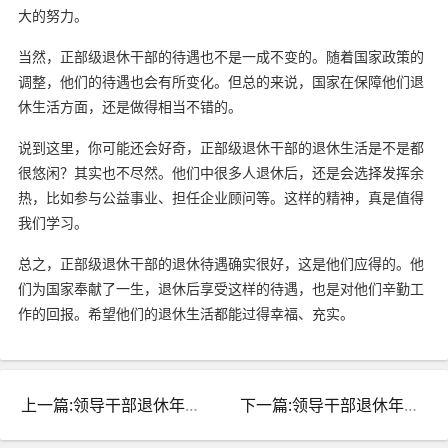
大的努力。
当然，正部级退休干部的待遇也不是一成不变的。随着国家政策的
调整，他们的待遇也会有所变化。但总的来说，国家在保障他们退
休生活方面，还是做得相当不错的。
说到这里，你可能还会好奇，正部级退休干部的退休生活是不是都
很悠闲？其实也不尽然。他们中很多人退休后，还是会选择发挥余
热，比如参与公益事业、担任企业顾问等。这样的精神，真是值得
我们学习。
总之，正部级退休干部的退休待遇确实很好，这是他们应得的。他
们为国家奉献了一生，退休后享受这样的待遇，也是对他们辛勤工
作的回报。希望他们的退休生活都能过得幸福、充实。
上一篇:领导干部退休年龄一览：权威解析退休政策！
下一篇:领导干部退休年龄一览表：权威指南速览！