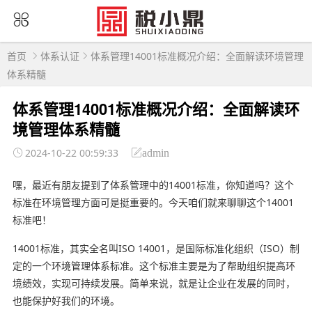
首页
体系认证
体系管理14001标准概况介绍：全面解读环境管理
体系精髓
体系管理14001标准概况介绍：全面解读环
境管理体系精髓
2024-10-22 00:59:33
admin
嘿，最近有朋友提到了体系管理中的14001标准，你知道吗？这个
标准在环境管理方面可是挺重要的。今天咱们就来聊聊这个14001
标准吧！
14001标准，其实全名叫ISO 14001，是国际标准化组织（ISO）制
定的一个环境管理体系标准。这个标准主要是为了帮助组织提高环
境绩效，实现可持续发展。简单来说，就是让企业在发展的同时，
也能保护好我们的环境。