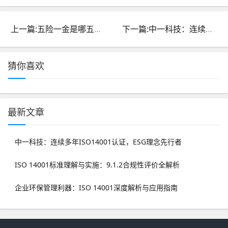
上一篇:五险一金是哪五险？哪一金？全面解析五险一金含义及内容
下一篇:中一科技：连续多年ISO14001认证，ESG理念先行者
猜你喜欢
最新文章
中一科技：连续多年ISO14001认证，ESG理念先行者
ISO 14001标准理解与实施：9.1.2合规性评价全解析
企业环保管理利器：ISO 14001深度解析与应用指南