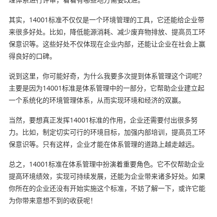
其实，14001标准不仅仅是一个环境管理的工具，它还能给企业带
来很多好处。比如，降低能源消耗、减少废弃物排放、提高员工环
保意识等。这些好处不仅体现在企业内部，还能让企业在社会上赢
得良好的口碑。
说到这里，你可能好奇，为什么我要多次提到体系管理这个词呢？
主要是因为14001标准是体系管理中的一部分，它帮助企业建立起
一个系统化的环境管理体系，从而实现环境和经济的双赢。
当然，要想真正发挥14001标准的作用，企业还需要付出很多努
力。比如，制定切实可行的环境目标，加强内部培训，提高员工环
保意识等。只有这样，企业才能在体系管理的道路上越走越远。
总之，14001标准在体系管理中扮演着重要角色。它不仅帮助企业
提高环境绩效，实现可持续发展，还能为企业带来诸多好处。如果
你所在的企业还没有开始实施这个标准，不妨了解一下，或许它能
为你带来意想不到的收获呢！