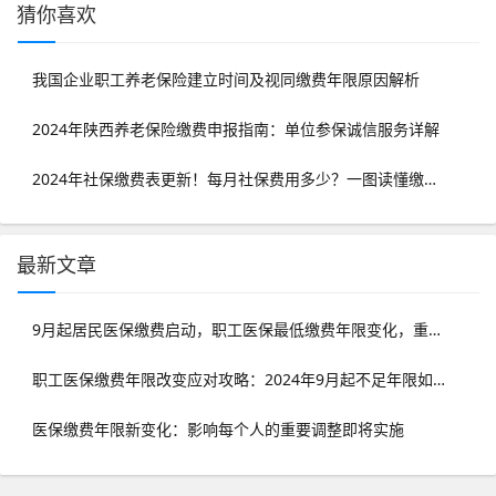
猜你喜欢
我国企业职工养老保险建立时间及视同缴费年限原因解析
2024年陕西养老保险缴费申报指南：单位参保诚信服务详解
2024年社保缴费表更新！每月社保费用多少？一图读懂缴费详情
最新文章
9月起居民医保缴费启动，职工医保最低缴费年限变化，重要通知！
职工医保缴费年限改变应对攻略：2024年9月起不足年限如何处理？
医保缴费年限新变化：影响每个人的重要调整即将实施