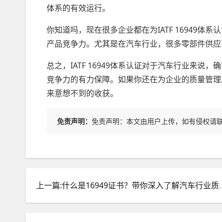
体系的有效运行。
你知道吗，现在很多企业都在为IATF 16949
产品竞争力。尤其是在汽车行业，很多零部件供应商都
总之，IATF 16949体系认证对于汽车行业来
竞争力的有力保障。如果你还在为企业的质量管理发愁
来意想不到的收获。
免责声明：
免责声明：本文由用户上传，如有侵权请
上一篇:什么是16949证书