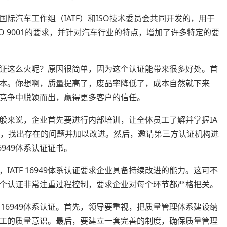
是由国际汽车工作组（IATF）和ISO技术委员会共同开发的，用于
O 9001的要求，并针对汽车行业的特点，增加了许多特定的要
体系认证这么火呢？原因很简单，因为这个认证能带来很多好处。首
本。你想啊，质量提高了，废品率降低了，成本自然就下来
竞争中脱颖而出，赢得更多客户的信任。
呢？一般来说，企业首先要进行内部培训，让全体员工了解并掌握IA
部审核，找出存在的问题并加以改进。然后，邀请第三方认证机构进
6949体系认证证书。
ATF 16949体系认证要求企业具备持续改进的能力。这可不
个认证非常注重过程控制，要求企业对每个环节都严格把关。
 16949体系认证。首先，领导要重视，把质量管理体系建设纳
工的质量意识。最后，要建立一套完善的制度，确保质量管理