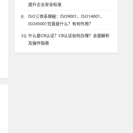
提升企业安全标准
9.
ISO三体系揭秘：ISO9001、ISO14001、
ISO45001究竟是什么？有何作用？
10.
什么是CB认证？CB认证如何办理？全面解析
及操作指南