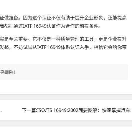
体系认证做准备。因为这个认证不仅有助于提升企业形象，还能提高
把通过IATF 16949认证作为合作的前提条件。
说，确实是至关重要。它不仅是一种质量管理的工具，更是企业提升
，不妨试试从IATF 16949体系认证入手，相信它会给你带
联系删除！
？带你深入了解汽车行业质量管理神器
下一篇:ISO/TS 16949:20