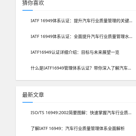
猜你喜欢
IATF 16949体系认证：提升汽车行业质量管理的关键之路
IATF 16949体系认证：全面提升汽车行业质量管理水平
IATF16949认证详细介绍：目标与未来展望一览
什么是IATF16949管理体系认证？带你深入了解汽车行业质量管理标准
最新文章
ISO/TS 16949:2002简要图解：快速掌握汽车行业质量管理标准
了解IATF 16949：汽车行业质量管理体系全面解析