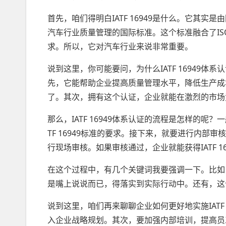
首先，咱们得明白IATF 16949是什么。它其实
汽车行业质量管理的国际标准。这个标准融合了IS
求。所以，它对汽车行业来说非常重要。
说到这里，你可能要问，为什么IATF 16949
先，它能帮助企业提高质量管理水平，降低生产成
了。其次，拥有这个认证，企业就能在激烈的市场
那么，IATF 16949体系认证的流程是怎样的
TF 16949标准的要求。接下来，就要进行内
行现场审核。如果审核通过，企业就能获得IATF 1
在这个过程中，有几个关键词我要强调一下。比如，I
是嘴上说说而已，得落实到实际行动中。还有，这
说到这里，咱们再来聊聊企业如何更好地实施IATF
入企业战略规划。其次，要加强内部培训，提高员