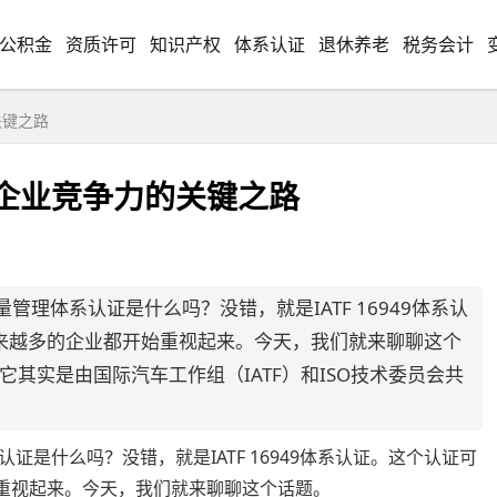
公积金
资质许可
知识产权
体系认证
退休养老
税务会计
关键之路
提升企业竞争力的关键之路
理体系认证是什么吗？没错，就是IATF 16949体系认
越来越多的企业都开始重视起来。今天，我们就来聊聊这个
么。它其实是由国际汽车工作组（IATF）和ISO技术委员会共
是什么吗？没错，就是IATF 16949体系认证。这个认证可
始重视起来。今天，我们就来聊聊这个话题。