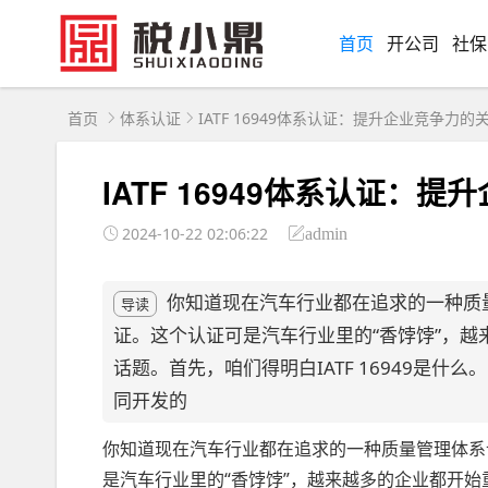
首页
开公司
社保
首页
体系认证
IATF 16949体系认证：提升企业竞争力的
IATF 16949体系认证：
2024-10-22 02:06:22
admin
你知道现在汽车行业都在追求的一种质量管
导读
证。这个认证可是汽车行业里的“香饽饽”，
话题。首先，咱们得明白IATF 16949是什
同开发的
你知道现在汽车行业都在追求的一种质量管理体系认证
是汽车行业里的“香饽饽”，越来越多的企业都开