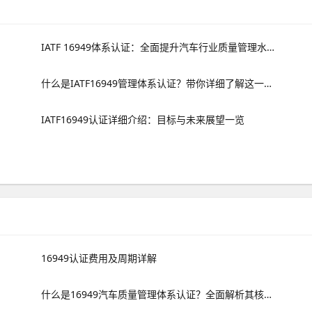
IATF 16949体系认证：全面提升汽车行业质量管理水平
什么是IATF16949管理体系认证？带你详细了解这一标准
IATF16949认证详细介绍：目标与未来展望一览
16949认证费用及周期详解
什么是16949汽车质量管理体系认证？全面解析其核心要点