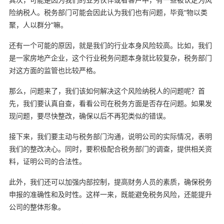
险纳税人。税务部门可能会因此认为我们也有问题，毕竟“物以类
聚，人以群分”嘛。
还有一个可能的原因，就是我们的行业本身风险较高。比如，我们
是一家房地产企业，这个行业税务问题本身就比较复杂，税务部门
对这方面的监管也比较严格。
那么，问题来了，我们该如何解决这个风险纳税人的问题呢？首
先，我们要认真自查，看看公司在税务方面是否存在问题。如果发
现问题，要尽快整改，确保以后不再犯类似的错误。
接下来，我们要主动与税务部门沟通，说明公司的实际情况，表明
我们的整改决心。同时，要积极配合税务部门的调查，提供相关资
料，证明公司的合法性。
此外，我们还可以加强内部控制，提高财务人员的素质，确保税务
申报的准确性和及时性。这样一来，既能避免税务风险，还能提升
公司的整体形象。