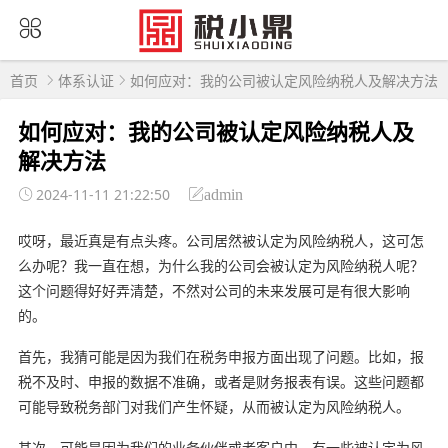
首页
体系认证
如何应对：我的公司被认定风险纳税人及解决方法
如何应对：我的公司被认定风险纳税人及
解决方法
2024-11-11 21:22:50
admin
哎呀，最近真是有点头疼。公司居然被认定为风险纳税人，这可怎
么办呢？我一直在想，为什么我的公司会被认定为风险纳税人呢？
这个问题得好好弄清楚，不然对公司的未来发展可是有很大影响
的。
首先，我猜可能是因为我们在税务申报方面出现了问题。比如，报
税不及时、申报的数据不准确，或者是财务报表有误。这些问题都
可能导致税务部门对我们产生怀疑，从而被认定为风险纳税人。
其次，可能是因为我们的业务伙伴或者客户中，有一些被认定为风