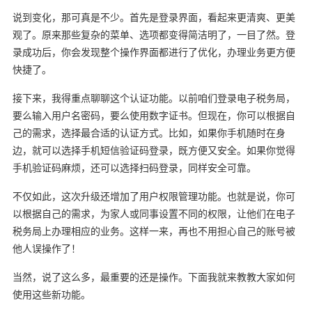
说到变化，那可真是不少。首先是登录界面，看起来更清爽、更美
观了。原来那些复杂的菜单、选项都变得简洁明了，一目了然。登
录成功后，你会发现整个操作界面都进行了优化，办理业务更方便
快捷了。
接下来，我得重点聊聊这个认证功能。以前咱们登录电子税务局，
要么输入用户名密码，要么使用数字证书。但现在，你可以根据自
己的需求，选择最合适的认证方式。比如，如果你手机随时在身
边，就可以选择手机短信验证码登录，既方便又安全。如果你觉得
手机验证码麻烦，还可以选择扫码登录，同样安全可靠。
不仅如此，这次升级还增加了用户权限管理功能。也就是说，你可
以根据自己的需求，为家人或同事设置不同的权限，让他们在电子
税务局上办理相应的业务。这样一来，再也不用担心自己的账号被
他人误操作了！
当然，说了这么多，最重要的还是操作。下面我就来教教大家如何
使用这些新功能。