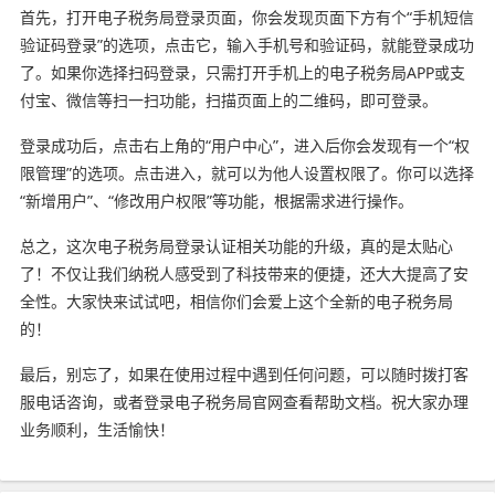
首先，打开电子税务局登录页面，你会发现页面下方有个“手机短信
验证码登录”的选项，点击它，输入手机号和验证码，就能登录成功
了。如果你选择扫码登录，只需打开手机上的电子税务局APP或支
付宝、微信等扫一扫功能，扫描页面上的二维码，即可登录。
登录成功后，点击右上角的“用户中心”，进入后你会发现有一个“权
限管理”的选项。点击进入，就可以为他人设置权限了。你可以选择
“新增用户”、“修改用户权限”等功能，根据需求进行操作。
总之，这次电子税务局登录认证相关功能的升级，真的是太贴心
了！不仅让我们纳税人感受到了科技带来的便捷，还大大提高了安
全性。大家快来试试吧，相信你们会爱上这个全新的电子税务局
的！
最后，别忘了，如果在使用过程中遇到任何问题，可以随时拨打客
服电话咨询，或者登录电子税务局官网查看帮助文档。祝大家办理
业务顺利，生活愉快！