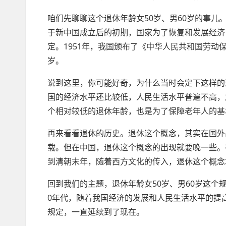
咱们先聊聊这个退休年龄女50岁、男60岁的事儿
于新中国成立后的初期，国家为了恢复和发展经济
定。1951年，我国颁布了《中华人民共和国劳动
岁。
说到这里，你可能好奇，为什么当时会定下这样的
国的经济水平还比较低，人民生活水平普遍不高，
个相对较低的退休年龄，也是为了保障老年人的基
再来看看退休的历史。退休这个概念，其实在国外
载。但在中国，退休这个概念的出现就要晚一些。
到清朝末年，随着西方文化的传入，退休这个概念
回到我们的主题，退休年龄女50岁、男60岁这个
0年代，随着我国经济的发展和人民生活水平的提高
规定，一直延续到了现在。