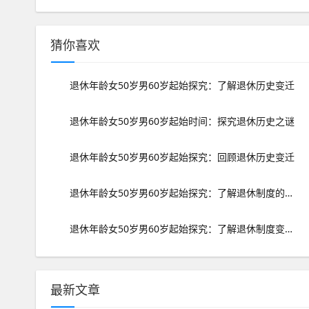
猜你喜欢
退休年龄女50岁男60岁起始探究：了解退休历史变迁
退休年龄女50岁男60岁起始时间：探究退休历史之谜
退休年龄女50岁男60岁起始探究：回顾退休历史变迁
退休年龄女50岁男60岁起始探究：了解退休制度的历史变迁
退休年龄女50岁男60岁起始探究：了解退休制度变迁史
最新文章