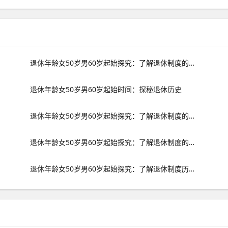
退休年龄女50岁男60岁起始探究：了解退休制度的历史变迁
退休年龄女50岁男60岁起始时间：探秘退休历史
退休年龄女50岁男60岁起始探究：了解退休制度的历史变迁
退休年龄女50岁男60岁起始探究：了解退休制度的历史变迁
退休年龄女50岁男60岁起始探究：了解退休制度历史变迁