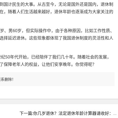
到国计民生的大事。从古至今，无论是国外还是国内，退休制
在，随着人们生活越来越好，退休年龄也逐渐成为大家关注的
0岁、男60岁，但实际操作中，由于各种原因，比如工作性质、
选择延迟退休。这些现象都体现了我国退休制度的灵活性和人
0世纪50年代开始，已经陪伴了我们几十年。随着社会的发展，
了保障老年人的权益，让他们安享晚年。你觉得呢？
联系删除！
下一篇:你几岁退休？法定退休年龄计算器请收好：一键查询退休时间