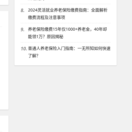
8.
2024灵活就业养老保险缴费指南：全面解析
缴费流程及注意事项
9.
养老保险缴费15年仅1000+养老金，40年却
能领1万？原因揭秘
10.
普通人养老保险入门指南：一无所知如何快速
了解？