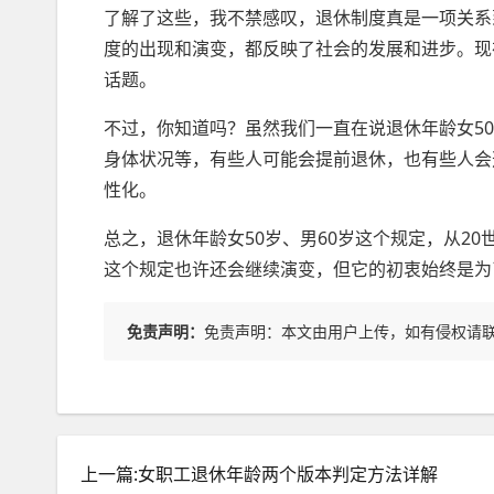
了解了这些，我不禁感叹，退休制度真是一项关系
度的出现和演变，都反映了社会的发展和进步。现
话题。
不过，你知道吗？虽然我们一直在说退休年龄女5
身体状况等，有些人可能会提前退休，也有些人会
性化。
总之，退休年龄女50岁、男60岁这个规定，从2
这个规定也许还会继续演变，但它的初衷始终是为
免责声明：
免责声明：本文由用户上传，如有侵权请
上一篇:女职工退休年龄两个版本判定方法详解