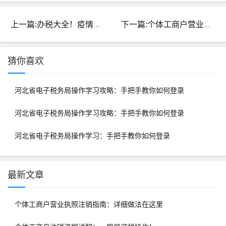
上一篇:办税大全！疫情防控期间电子税务局使用指南
下一篇:个体工商户营业执照注销指南：详细做法在这里
猜你喜欢
河北省电子税务局操作学习攻略：手把手教你如何登录
河北省电子税务局操作学习攻略：手把手教你如何登录
河北省电子税务局操作学习：手把手教你如何登录
最新文章
个体工商户营业执照注销指南：详细做法在这里