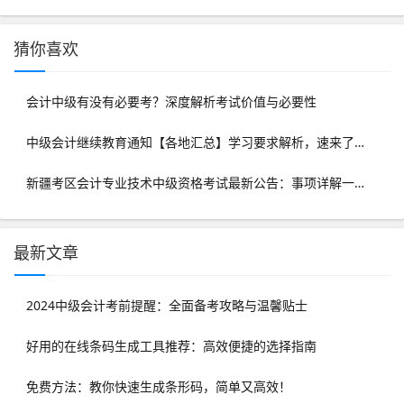
猜你喜欢
会计中级有没有必要考？深度解析考试价值与必要性
中级会计继续教育通知【各地汇总】学习要求解析，速来了解！
新疆考区会计专业技术中级资格考试最新公告：事项详解一览
最新文章
2024中级会计考前提醒：全面备考攻略与温馨贴士
好用的在线条码生成工具推荐：高效便捷的选择指南
免费方法：教你快速生成条形码，简单又高效！