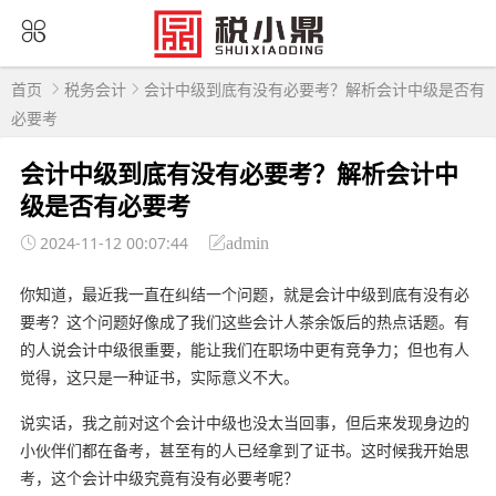
首页
税务会计
会计中级到底有没有必要考？解析会计中级是否有
必要考
会计中级到底有没有必要考？解析会计中
级是否有必要考
2024-11-12 00:07:44
admin
你知道，最近我一直在纠结一个问题，就是会计中级到底有没有必
要考？这个问题好像成了我们这些会计人茶余饭后的热点话题。有
的人说会计中级很重要，能让我们在职场中更有竞争力；但也有人
觉得，这只是一种证书，实际意义不大。
说实话，我之前对这个会计中级也没太当回事，但后来发现身边的
小伙伴们都在备考，甚至有的人已经拿到了证书。这时候我开始思
考，这个会计中级究竟有没有必要考呢？