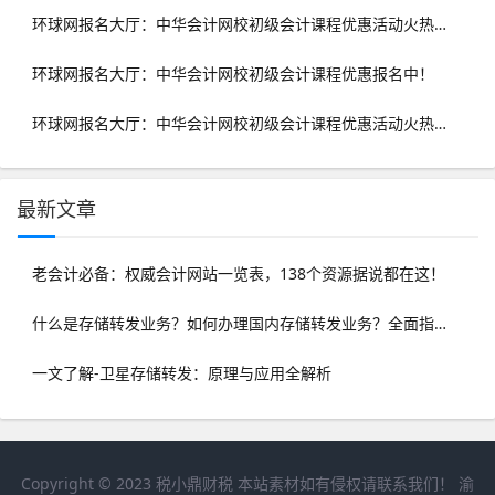
环球网报名大厅：中华会计网校初级会计课程优惠活动火热进行中
环球网报名大厅：中华会计网校初级会计课程优惠报名中！
环球网报名大厅：中华会计网校初级会计课程优惠活动火热进行中
最新文章
老会计必备：权威会计网站一览表，138个资源据说都在这！
什么是存储转发业务？如何办理国内存储转发业务？全面指南来了
一文了解-卫星存储转发：原理与应用全解析
Copyright © 2023
税小鼎财税
本站素材如有侵权请联系我们！
渝