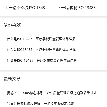
上一篇:什么是ISO 13485：医疗器械质量管理体系详解
下一篇:揭秘ISO 13485核心体系：企业质量管理升级之道及多重益处
猜你喜欢
什么是ISO13485：医疗器械质量管理体系详解
什么是ISO13485：医疗器械质量管理体系详解
什么是ISO 13485：医疗器械质量管理体系详解
最新文章
揭秘ISO 13485核心体系：企业质量管理升级之道及多重益处
我国注册商标流程详解：一步步掌握规定步骤