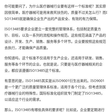
你可能要问了，为什么医疗器械行业要有这样一个标准呢？其实原
因很简单，医疗器械可是用来救死扶伤的，质量不过关怎么行？而I
SO13485就是确保企业生产出的产品安全、有效的有力保障。
ISO13485要求企业建立一套完整的管理体系，包括制定质量方
针、目标，以及一系列的流程和操作规范。这些规范涵盖了产品的
设计、开发、生产、销售、服务等多个环节。企业要按照这些规范
去执行，才能确保产品质量。
你知道吗，这个标准不仅适用于生产企业，还适用于研发、销售、
服务等各个环节的企业。也就是说，只要是与医疗器械相关的企
业，都应该遵循ISO13485这个标准。
有意思的是，ISO13485其实是从ISO9001衍生出来的。ISO9001
是一个更广泛的质量管理体系标准，适用于各个行业。但考虑到医
疗器械行业的特殊性，国际标准化组织就专门制定了ISO13485，
以适应这个行业的需求。
那么，ISO13485有哪些具体的要求呢？比如说，企业要定期进行