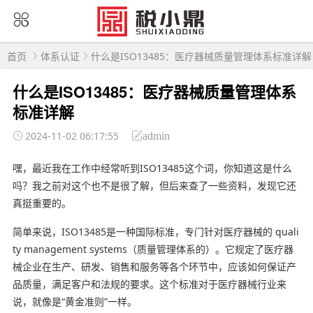
首页
体系认证
什么是ISO13485：医疗器械质量管理体系标准详解
什么是ISO13485：医疗器械质量管理体系
标准详解
2024-11-02 06:17:55
admin
嘿，最近我在工作中经常听到ISO13485这个词，你知道这是什么
吗？我之前对这个也不是很了解，但后来查了一些资料，发现它还
真挺重要的。
简单来说，ISO13485是一种国际标准，专门针对医疗器械的 quali
ty management systems（质量管理体系的）。它规定了医疗器
械企业在生产、研发、销售和服务等各个环节中，应该如何保证产
品质量，满足客户和法规的要求。这个标准对于医疗器械行业来
说，就像是“黄金准则”一样。