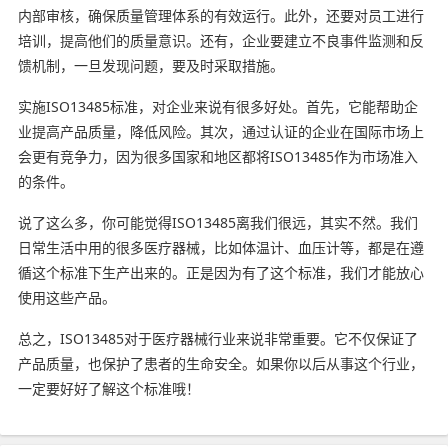
内部审核，确保质量管理体系的有效运行。此外，还要对员工进行
培训，提高他们的质量意识。还有，企业要建立不良事件监测和反
馈机制，一旦发现问题，要及时采取措施。
实施ISO13485标准，对企业来说有很多好处。首先，它能帮助企
业提高产品质量，降低风险。其次，通过认证的企业在国际市场上
会更有竞争力，因为很多国家和地区都将ISO13485作为市场准入
的条件。
说了这么多，你可能觉得ISO13485离我们很远，其实不然。我们
日常生活中用的很多医疗器械，比如体温计、血压计等，都是在遵
循这个标准下生产出来的。正是因为有了这个标准，我们才能放心
使用这些产品。
总之，ISO13485对于医疗器械行业来说非常重要。它不仅保证了
产品质量，也保护了患者的生命安全。如果你以后从事这个行业，
一定要好好了解这个标准哦！